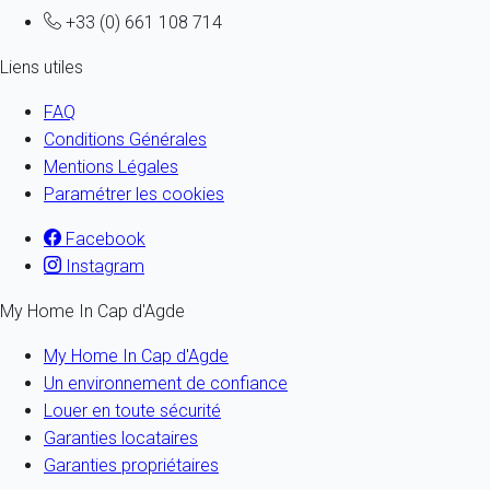
+33 (0) 661 108 714
Liens utiles
FAQ
Conditions Générales
Mentions Légales
Paramétrer les cookies
Facebook
Instagram
My Home In Cap d'Agde
My Home In Cap d'Agde
Un environnement de confiance
Louer en toute sécurité
Garanties locataires
Garanties propriétaires