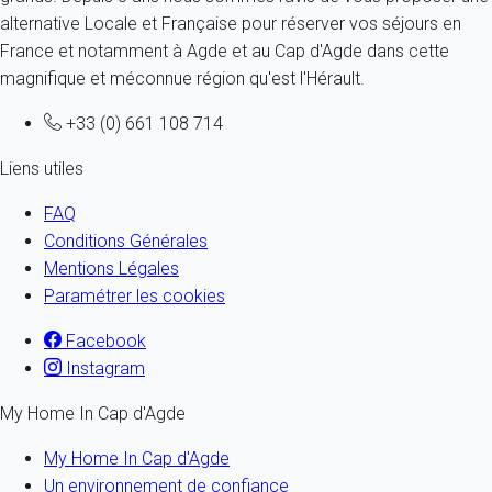
alternative Locale et Française pour réserver vos séjours en
France et notamment à Agde et au Cap d'Agde dans cette
magnifique et méconnue région qu'est l'Hérault.
+33 (0) 661 108 714
Liens utiles
FAQ
Conditions Générales
Mentions Légales
Paramétrer les cookies
Facebook
Instagram
My Home In Cap d'Agde
My Home In Cap d'Agde
Un environnement de confiance