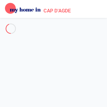
CAP D'AGDE