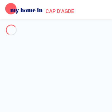
CAP D'AGDE