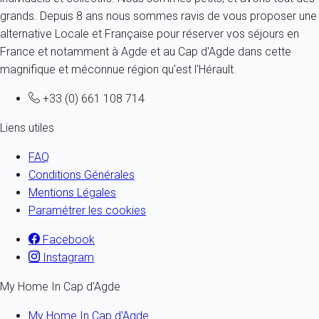
grands. Depuis 8 ans nous sommes ravis de vous proposer une
alternative Locale et Française pour réserver vos séjours en
France et notamment à Agde et au Cap d'Agde dans cette
magnifique et méconnue région qu'est l'Hérault.
+33 (0) 661 108 714
Liens utiles
FAQ
Conditions Générales
Mentions Légales
Paramétrer les cookies
Facebook
Instagram
My Home In Cap d'Agde
My Home In Cap d'Agde