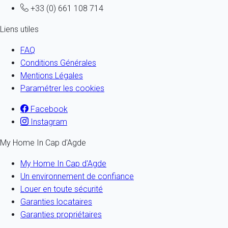
+33 (0) 661 108 714
Liens utiles
FAQ
Conditions Générales
Mentions Légales
Paramétrer les cookies
Facebook
Instagram
My Home In Cap d'Agde
My Home In Cap d'Agde
Un environnement de confiance
Louer en toute sécurité
Garanties locataires
Garanties propriétaires