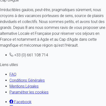
Cap d'Agde
Irréductibles gaulois, peut-être, pragmatiques sûrement, nous
croyons à des vacances porteuses de sens, source de plaisirs
individuels et collectifs. Nous sommes petits, et avons tout des
grands. Depuis 8 ans nous sommes ravis de vous proposer une
alternative Locale et Française pour réserver vos séjours en
France et notamment à Agde et au Cap d'Agde dans cette
magnifique et méconnue région qu'est l'Hérault.
+33 (0) 661 108 714
Liens utiles
FAQ
Conditions Générales
Mentions Légales
Paramétrer les cookies
Facebook